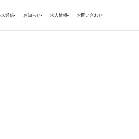
モス通信
お知らせ
求人情報
お問い合わせ